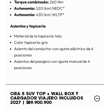
Torque combinado:
260 Nm
Autonomía:
520 (km) NEDC*
Autonomía:
435 (km) WLTP*
Asientos y tapicería
Material de la tapicería: tela
Color tapicería: gris
Asiento del conductor con ajuste eléctrico de 6
posiciones
Asientos del pasajero con ajuste manual de 4
posiciones
ORA 5 SUV TOP + WALL BOX Y
CARGADOR VIAJERO INCLUIDOS
2027 | $89.900.900