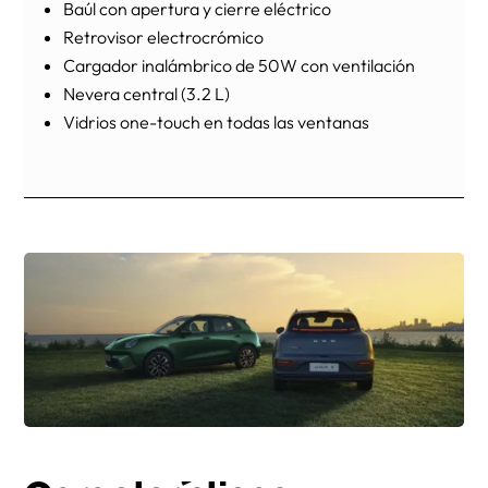
Baúl con apertura y cierre eléctrico
Retrovisor electrocrómico
Cargador inalámbrico de 50W con ventilación
Nevera central (3.2 L)
Vidrios one-touch en todas las ventanas