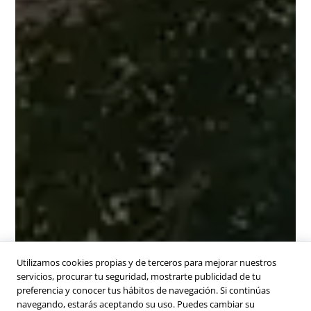
Utilizamos cookies propias y de terceros para mejorar nuestros
servicios, procurar tu seguridad, mostrarte publicidad de tu
preferencia y conocer tus hábitos de navegación. Si continúas
navegando, estarás aceptando su uso. Puedes cambiar su