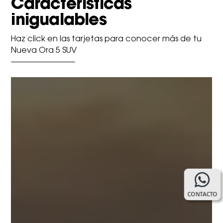
Características
inigualables
Haz click en las tarjetas para conocer más de tu
Nueva Ora 5 SUV
CONTACTO