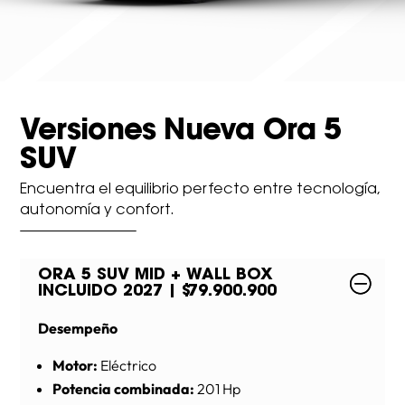
Versiones Nueva Ora 5
SUV
Encuentra el equilibrio perfecto entre tecnología,
autonomía y confort.
ORA 5 SUV MID + WALL BOX
INCLUIDO 2027 | $79.900.900
Desempeño
Motor:
Eléctrico
Potencia combinada:
201 Hp