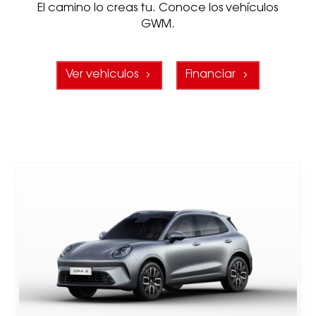
El camino lo creas tu. Conoce los vehículos
GWM.
Ver vehiculos
Financiar