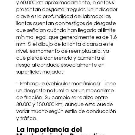
y 60.000 km aproximadamente, o antes si
presentan desgaste irregular. Un indicador
clave es la profundidad del labrado: las
llantas cuentan con testigos de desgaste
que señalan cuándo han llegado al límite
mínimo legal, que generalmente es de 1,6
mm. Si el dibujo de la llanta alcanza este
nivel, es momento de reemplazarla, ya
que pierde adherencia y aumenta el
riesgo al conducir, especialmente en
superficies mojadas.
– Embrague (vehículos mecánicos): Tiene
un desgaste natural al ser un mecanismo
de fricción. Su cambio se realiza entre
80.000 y 150.000 km, aunque esto puede
variar mucho según estilo de conducción
y tráfico.
La Importancia del