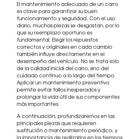
El mantenimiento adecuado de un carro
es clave para garantizar su buen
funcionamiento y seguridad. Con el uso
diario, muchas piezas se desgastan, por lo
que su reemplazo oportuno es
fundamental. Elegir los repuestos
correctos y originales en cada cambio
también influye directamente en el
desempeño del vehículo. No se trata solo
de la calidad inicial del carro, sino del
cuidado continuo a lo largo del tiempo.
Aplicar un mantenimiento preventivo
permite evitar fallos inesperados y
prolongar la vida útil de sus componentes
más importantes.
A continuación, profundizaremos en las
principales piezas que requieren
sustitución o mantenimiento periódico, y
la importancia de realizarlos en los tiempos