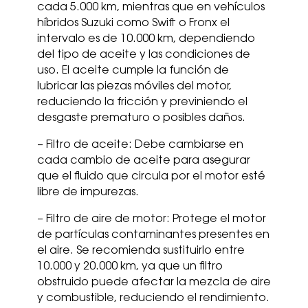
cada 5.000 km, mientras que en vehículos
híbridos Suzuki como Swift o Fronx el
intervalo es de 10.000 km, dependiendo
del tipo de aceite y las condiciones de
uso. El aceite cumple la función de
lubricar las piezas móviles del motor,
reduciendo la fricción y previniendo el
desgaste prematuro o posibles daños.
– Filtro de aceite: Debe cambiarse en
cada cambio de aceite para asegurar
que el fluido que circula por el motor esté
libre de impurezas.
– Filtro de aire de motor: Protege el motor
de partículas contaminantes presentes en
el aire. Se recomienda sustituirlo entre
10.000 y 20.000 km, ya que un filtro
obstruido puede afectar la mezcla de aire
y combustible, reduciendo el rendimiento.