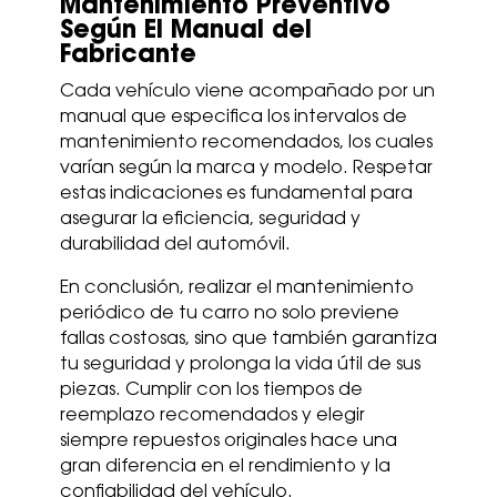
Mantenimiento Preventivo
Según El Manual del
Fabricante
Cada vehículo viene acompañado por un
manual que especifica los intervalos de
mantenimiento recomendados, los cuales
varían según la marca y modelo. Respetar
estas indicaciones es fundamental para
asegurar la eficiencia, seguridad y
durabilidad del automóvil.
En conclusión, realizar el mantenimiento
periódico de tu carro no solo previene
fallas costosas, sino que también garantiza
tu seguridad y prolonga la vida útil de sus
piezas. Cumplir con los tiempos de
reemplazo recomendados y elegir
siempre repuestos originales hace una
gran diferencia en el rendimiento y la
confiabilidad del vehículo.