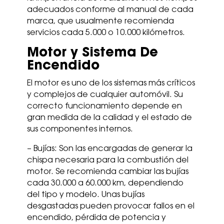
adecuados conforme al manual de cada
marca, que usualmente recomienda
servicios cada 5.000 o 10.000 kilómetros.
Motor y Sistema De
Encendido
El motor es uno de los sistemas más críticos
y complejos de cualquier automóvil. Su
correcto funcionamiento depende en
gran medida de la calidad y el estado de
sus componentes internos.
– Bujías: Son las encargadas de generar la
chispa necesaria para la combustión del
motor. Se recomienda cambiar las bujías
cada 30.000 a 60.000 km, dependiendo
del tipo y modelo. Unas bujías
desgastadas pueden provocar fallos en el
encendido, pérdida de potencia y