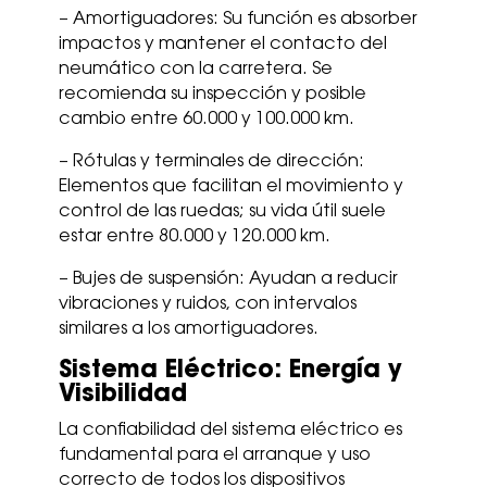
– Amortiguadores: Su función es absorber
impactos y mantener el contacto del
neumático con la carretera. Se
recomienda su inspección y posible
cambio entre 60.000 y 100.000 km.
– Rótulas y terminales de dirección:
Elementos que facilitan el movimiento y
control de las ruedas; su vida útil suele
estar entre 80.000 y 120.000 km.
– Bujes de suspensión: Ayudan a reducir
vibraciones y ruidos, con intervalos
similares a los amortiguadores.
Sistema Eléctrico: Energía y
Visibilidad
La confiabilidad del sistema eléctrico es
fundamental para el arranque y uso
correcto de todos los dispositivos