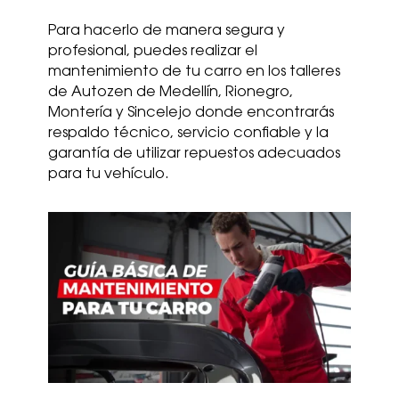
Para hacerlo de manera segura y
profesional, puedes realizar el
mantenimiento de tu carro en los talleres
de Autozen de Medellín, Rionegro,
Montería y Sincelejo donde encontrarás
respaldo técnico, servicio confiable y la
garantía de utilizar repuestos adecuados
para tu vehículo.