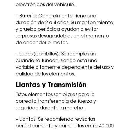
electrónicos del vehículo.
– Batería: Generalmente tiene una
duración de 2 a 4 años. Su mantenimiento
y prueba periódica ayudan a evitar
sorpresas desagradables en el momento
de encender el motor.
– Luces (bombillos): Se reemplazan
cuando se funden, siendo esta una
variable altamente dependiente del uso y
calidad de los elementos.
Llantas y Transmisión
Estos elementos son pilares para la
correcta transferencia de fuerza y
seguridad durante la marcha.
– Llantas: Se recomienda revisarlas
periódicamente y cambiarlas entre 40.000