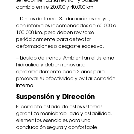
se recomienda su revisión y posible
cambio entre 20.000 y 40.000 km.
– Discos de freno: Su duración es mayor,
con intervalos recomendados de 60.000 a
100.000 km, pero deben revisarse
periódicamente para detectar
deformaciones o desgaste excesivo.
– Líquido de frenos: Ambientan el sistema
hidráulico y deben renovarse
aproximadamente cada 2 años para
preservar su efectividad y evitar corrosión
interna.
Suspensión y Dirección
El correcto estado de estos sistemas
garantiza maniobrabilidad y estabilidad,
elementos esenciales para una
conducción segura y confortable.