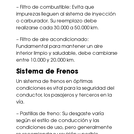
– Filtro de combustible: Evita que
impurezas lleguen al sistema de inyección
o carburador. Su reemplazo debe
realizarse cada 30.000 a 50.000 km.
– Filtro de aire acondicionado:
Fundamental para mantener un aire
interior limpio y saludable, debe cambiarse
entre 10.000 y 20.000 km.
Sistema de Frenos
Un sistema de frenos en óptimas
condiciones es vital para la seguridad del
conductor, los pasajeros y terceros en la
vía.
– Pastillas de freno: Su desgaste varía
según el estilo de conducción y las
condiciones de uso, pero generalmente