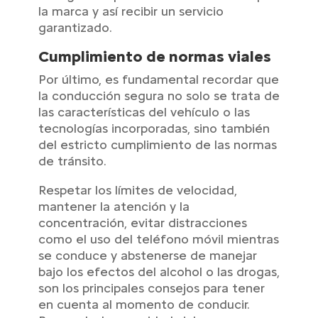
la marca y así recibir un servicio
garantizado.
Cumplimiento de normas viales
Por último, es fundamental recordar que
la conducción segura no solo se trata de
las características del vehículo o las
tecnologías incorporadas, sino también
del estricto cumplimiento de las normas
de tránsito.
Respetar los límites de velocidad,
mantener la atención y la
concentración, evitar distracciones
como el uso del teléfono móvil mientras
se conduce y abstenerse de manejar
bajo los efectos del alcohol o las drogas,
son los principales consejos para tener
en cuenta al momento de conducir.