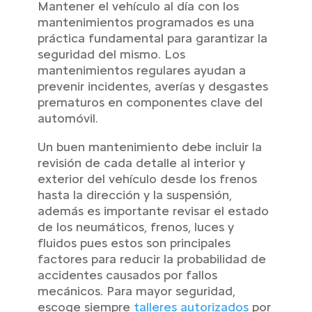
Mantener el vehículo al día con los
mantenimientos programados es una
práctica fundamental para garantizar la
seguridad del mismo. Los
mantenimientos regulares ayudan a
prevenir incidentes, averías y desgastes
prematuros en componentes clave del
automóvil.
Un buen mantenimiento debe incluir la
revisión de cada detalle al interior y
exterior del vehículo desde los frenos
hasta la dirección y la suspensión,
además es importante revisar el estado
de los neumáticos, frenos, luces y
fluidos pues estos son principales
factores para reducir la probabilidad de
accidentes causados por fallos
mecánicos. Para mayor seguridad,
escoge siempre
talleres autorizados
por