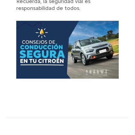
Recuerda, la seguridad vial es
responsabilidad de todos.