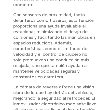
momento.
Con sensores de proximidad, tanto
delanteros como traseros, esta función
proporciona una ayuda invaluable al
estacionar, minimizando el riesgo de
colisiones y facilitando las maniobras en
espacios reducidos. Además,
características como el limitador de
velocidad y el control de crucero no
solo promueven una conducción más
relajada, sino que también ayudan a
mantener velocidades seguras y
constantes en carretera.
La cámara de reversa ofrece una visión
clara de lo que hay detrás del vehículo,
mejorando la seguridad al retroceder. El
inmovilizador electrónico mediante llave
añade una capa adicional de protección