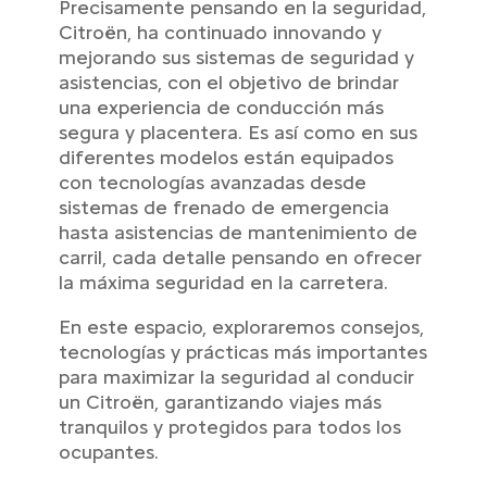
Precisamente pensando en la seguridad,
Citroën, ha continuado innovando y
mejorando sus sistemas de seguridad y
asistencias, con el objetivo de brindar
una experiencia de conducción más
segura y placentera. Es así como en sus
diferentes modelos están equipados
con tecnologías avanzadas desde
sistemas de frenado de emergencia
hasta asistencias de mantenimiento de
carril, cada detalle pensando en ofrecer
la máxima seguridad en la carretera.
En este espacio, exploraremos consejos,
tecnologías y prácticas más importantes
para maximizar la seguridad al conducir
un Citroën, garantizando viajes más
tranquilos y protegidos para todos los
ocupantes.