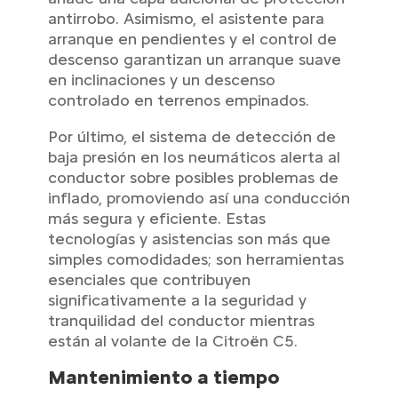
antirrobo. Asimismo, el asistente para
arranque en pendientes y el control de
descenso garantizan un arranque suave
en inclinaciones y un descenso
controlado en terrenos empinados.
Por último, el sistema de detección de
baja presión en los neumáticos alerta al
conductor sobre posibles problemas de
inflado, promoviendo así una conducción
más segura y eficiente. Estas
tecnologías y asistencias son más que
simples comodidades; son herramientas
esenciales que contribuyen
significativamente a la seguridad y
tranquilidad del conductor mientras
están al volante de la Citroën C5.
Mantenimiento a tiempo