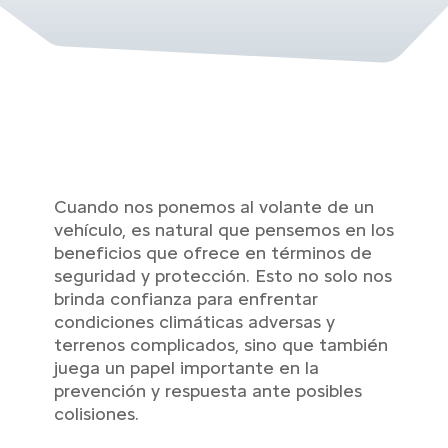
Cuando nos ponemos al volante de un
vehículo, es natural que pensemos en los
beneficios que ofrece en términos de
seguridad y protección. Esto no solo nos
brinda confianza para enfrentar
condiciones climáticas adversas y
terrenos complicados, sino que también
juega un papel importante en la
prevención y respuesta ante posibles
colisiones.