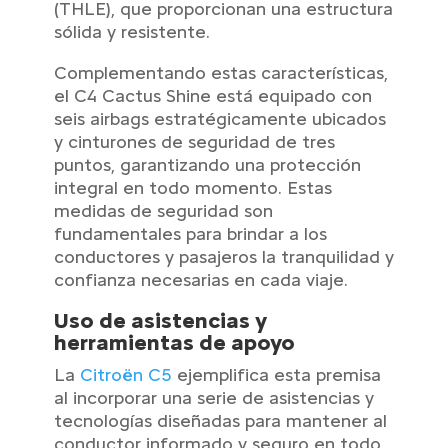
(THLE), que proporcionan una estructura
sólida y resistente.
Complementando estas características,
el C4 Cactus Shine está equipado con
seis airbags estratégicamente ubicados
y cinturones de seguridad de tres
puntos, garantizando una protección
integral en todo momento. Estas
medidas de seguridad son
fundamentales para brindar a los
conductores y pasajeros la tranquilidad y
confianza necesarias en cada viaje.
Uso de asistencias y
herramientas de apoyo
La
Citroën C5
ejemplifica esta premisa
al incorporar una serie de asistencias y
tecnologías diseñadas para mantener al
conductor informado y seguro en todo