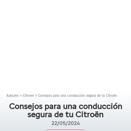
Autozen
>
Citroen
>
Consejos para una conducción segura de tu Citroën
Consejos para una conducción
segura de tu Citroën
22/05/2024