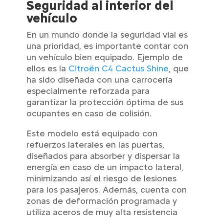
Seguridad al interior del
vehículo
En un mundo donde la seguridad vial es
una prioridad, es importante contar con
un vehículo bien equipado. Ejemplo de
ellos es la
Citroën C4 Cactus Shine
, que
ha sido diseñada con una carrocería
especialmente reforzada para
garantizar la protección óptima de sus
ocupantes en caso de colisión.
Este modelo está equipado con
refuerzos laterales en las puertas,
diseñados para absorber y dispersar la
energía en caso de un impacto lateral,
minimizando así el riesgo de lesiones
para los pasajeros. Además, cuenta con
zonas de deformación programada y
utiliza aceros de muy alta resistencia