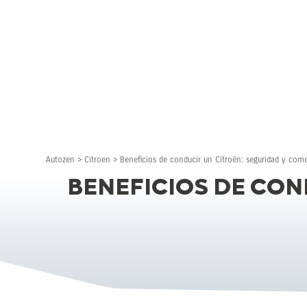
Autozen
>
Citroen
>
Beneficios de conducir un Citroën: seguridad y como
BENEFICIOS DE CON