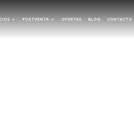
CIOS
POSTVENTA
OFERTAS
BLOG
CONTACTO