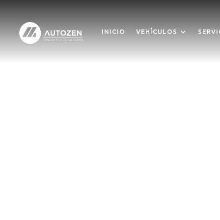
INICIO
VEHÍCULOS
SERVI