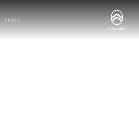
SEDES