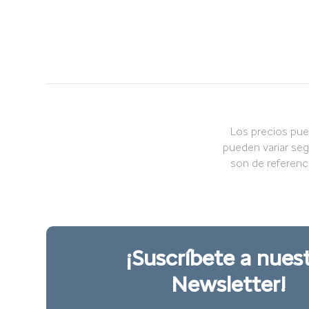
Los precios pue
pueden variar seg
son de referenc
¡Suscríbete a nues
Newsletter!