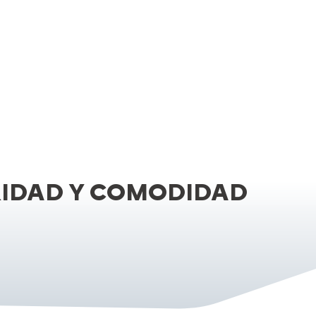
URIDAD Y COMODIDAD