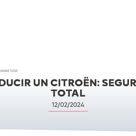
didad total
DUCIR UN CITROËN: SEG
TOTAL
12/02/2024