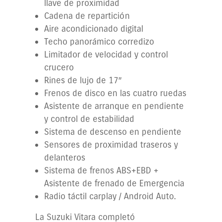
llave de proximidad
Cadena de repartición
Aire acondicionado digital
Techo panorámico corredizo
Limitador de velocidad y control
crucero
Rines de lujo de 17″
Frenos de disco en las cuatro ruedas
Asistente de arranque en pendiente
y control de estabilidad
Sistema de descenso en pendiente
Sensores de proximidad traseros y
delanteros
Sistema de frenos ABS+EBD +
Asistente de frenado de Emergencia
Radio táctil carplay / Android Auto.
La Suzuki Vitara completó