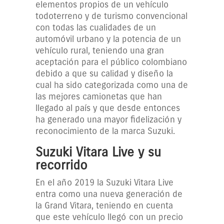
elementos propios de un vehículo
todoterreno y de turismo convencional
con todas las cualidades de un
automóvil urbano y la potencia de un
vehículo rural, teniendo una gran
aceptación para el público colombiano
debido a que su calidad y diseño la
cual ha sido categorizada como una de
las mejores camionetas que han
llegado al país y que desde entonces
ha generado una mayor fidelización y
reconocimiento de la marca Suzuki.
Suzuki Vitara Live y su
recorrido
En el año 2019 la Suzuki Vitara Live
entra como una nueva generación de
la Grand Vitara, teniendo en cuenta
que este vehículo llegó con un precio