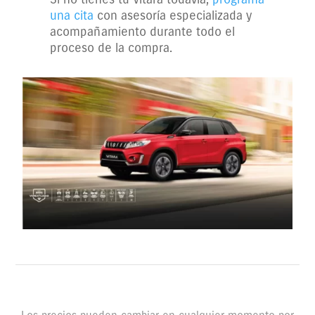
una cita
con asesoría especializada y
acompañamiento durante todo el
proceso de la compra.