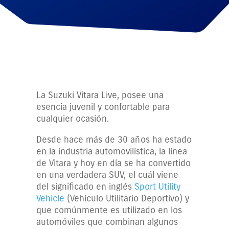
La Suzuki Vitara Live, posee una
esencia juvenil y confortable para
cualquier ocasión.
Desde hace más de 30 años ha estado
en la industria automovilística, la línea
de Vitara y hoy en día se ha convertido
en una verdadera SUV, el cuál viene
del significado en inglés
Sport Utility
Vehicle
(Vehículo Utilitario Deportivo) y
que comúnmente es utilizado en los
automóviles que combinan algunos