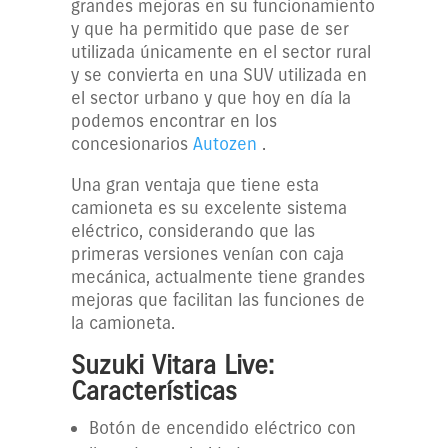
grandes mejoras en su funcionamiento
y que ha permitido que pase de ser
utilizada únicamente en el sector rural
y se convierta en una SUV utilizada en
el sector urbano y que hoy en día la
podemos encontrar en los
concesionarios
Autozen
.
Una gran ventaja que tiene esta
camioneta es su excelente sistema
eléctrico, considerando que las
primeras versiones venían con caja
mecánica, actualmente tiene grandes
mejoras que facilitan las funciones de
la camioneta.
Suzuki Vitara Live:
Características
Botón de encendido eléctrico con