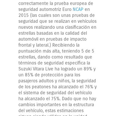
correctamente la prueba europea de
seguridad automotriz Euro
NCAP
en
2015 (las cuales son unas pruebas de
seguridad que se realizan en vehículos
nuevos realizando una clasificación en
estrellas basadas en la calidad del
automóvil en pruebas de impacto
frontal y lateral.) Recibiendo la
puntuación más alta, teniendo 5 de 5
estrellas, dando como resultado que
términos de seguridad específica la
Suzuki Vitara Live ha logrado un 89% y
un 85% de protección para los
pasajeros adultos y niños, la seguridad
de los peatones ha alcanzado el 76% y
el sistema de seguridad del vehículo
ha alcanzado el 75%. Dado que no hay
cambios importantes en la estructura
del vehículo, estas estimaciones