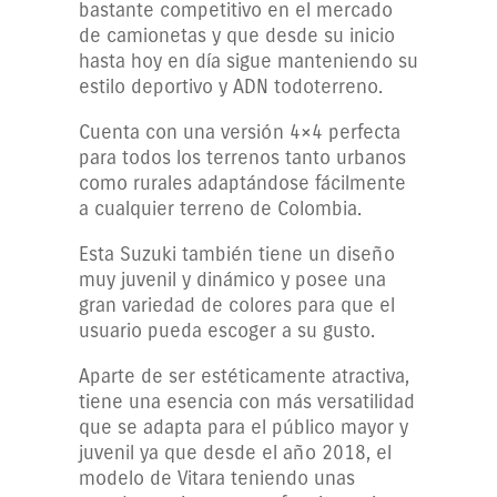
bastante competitivo en el mercado
de camionetas y que desde su inicio
hasta hoy en día sigue manteniendo su
estilo deportivo y ADN todoterreno.
Cuenta con una versión 4×4 perfecta
para todos los terrenos tanto urbanos
como rurales adaptándose fácilmente
a cualquier terreno de Colombia.
Esta Suzuki también tiene un diseño
muy juvenil y dinámico y posee una
gran variedad de colores para que el
usuario pueda escoger a su gusto.
Aparte de ser estéticamente atractiva,
tiene una esencia con más versatilidad
que se adapta para el público mayor y
juvenil ya que desde el año 2018, el
modelo de Vitara teniendo unas