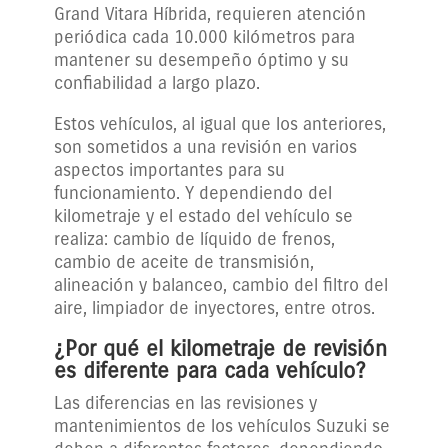
Grand Vitara Híbrida, requieren atención
periódica cada 10.000 kilómetros para
mantener su desempeño óptimo y su
confiabilidad a largo plazo.
Estos vehículos, al igual que los anteriores,
son sometidos a una revisión en varios
aspectos importantes para su
funcionamiento. Y dependiendo del
kilometraje y el estado del vehículo se
realiza: cambio de líquido de frenos,
cambio de aceite de transmisión,
alineación y balanceo, cambio del filtro del
aire, limpiador de inyectores, entre otros.
¿Por qué el kilometraje de revisión
es diferente para cada vehículo?
Las diferencias en las revisiones y
mantenimientos de los vehículos Suzuki se