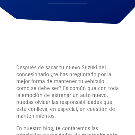
Después de sacar tu nuevo Suzuki del
concesionario ¿te has preguntado por la
mejor forma de mantener tu vehículo
como se debe ser? Es común que con toda
la emoción de estrenar un auto nuevo,
puedas olvidar las responsabilidades que
este conlleva, en especial, en cuestión de
mantenimientos.
En nuestro blog, te contaremos las