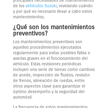
principales necesidades de mantenimiento
de los
vehículos Suzuki
, revelando cuándo
y por qué es necesario llevar a cabo estos
mantenimientos.
¿Qué son los mantenimientos
preventivos?
Los mantenimientos preventivos son
aquellos procedimientos ejecutados
regularmente para evitar posibles fallas o
averías graves en el funcionamiento del
vehículo. Estas revisiones periódicas
incluyen una serie de tareas como cambios
de aceite, inspección de fluidos, revisión
de frenos, alineación de ruedas, entre
otros aspectos clave para garantizar el
óptimo desempeño y la seguridad del
automóvil.
La frecuencia de estos mantenimientos