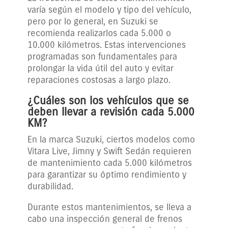
varía según el modelo y tipo del vehículo,
pero por lo general, en Suzuki se
recomienda realizarlos cada 5.000 o
10.000 kilómetros. Estas intervenciones
programadas son fundamentales para
prolongar la vida útil del auto y evitar
reparaciones costosas a largo plazo.
¿Cuáles son los vehículos que se
deben llevar a revisión cada 5.000
KM?
En la marca Suzuki, ciertos modelos como
Vitara Live, Jimny y Swift Sedán requieren
de mantenimiento cada 5.000 kilómetros
para garantizar su óptimo rendimiento y
durabilidad.
Durante estos mantenimientos, se lleva a
cabo una inspección general de frenos