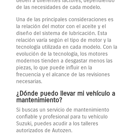
deben a diferentes factores, dependiendo
de las necesidades de cada modelo.
Una de las principales consideraciones es
la relación del motor con el aceite y el
diseño del sistema de lubricación. Esta
relación varía según el tipo de motor y la
tecnología utilizada en cada modelo. Con la
evolución de la tecnología, los motores
modernos tienden a desgastar menos las
piezas, lo que puede influir en la
frecuencia y el alcance de las revisiones
necesarias.
¿Dónde puedo llevar mi vehículo a
mantenimiento?
Si buscas un servicio de mantenimiento
confiable y profesional para tu vehículo
Suzuki, puedes acudir a los talleres
autorizados de Autozen.