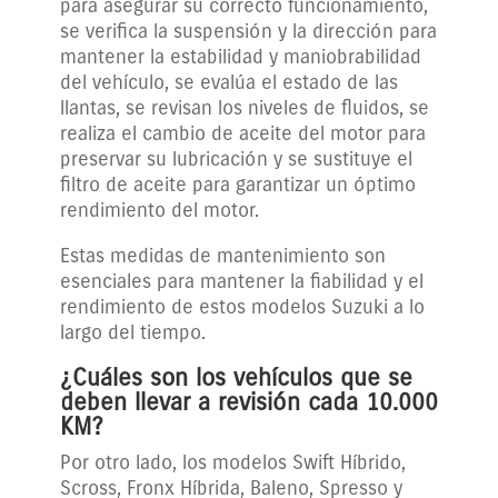
para asegurar su correcto funcionamiento,
se verifica la suspensión y la dirección para
mantener la estabilidad y maniobrabilidad
del vehículo, se evalúa el estado de las
llantas, se revisan los niveles de fluidos, se
realiza el cambio de aceite del motor para
preservar su lubricación y se sustituye el
filtro de aceite para garantizar un óptimo
rendimiento del motor.
Estas medidas de mantenimiento son
esenciales para mantener la fiabilidad y el
rendimiento de estos modelos Suzuki a lo
largo del tiempo.
¿Cuáles son los vehículos que se
deben llevar a revisión cada 10.000
KM?
Por otro lado, los modelos Swift Híbrido,
Scross, Fronx Híbrida, Baleno, Spresso y