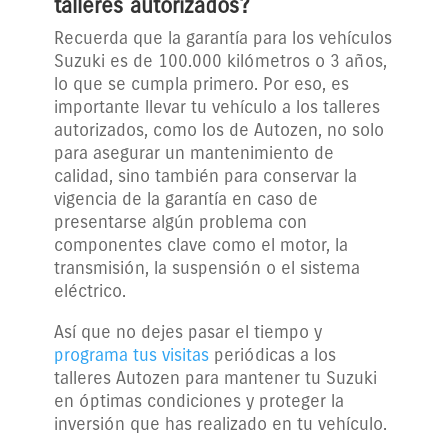
talleres autorizados?
Recuerda que la garantía para los vehículos
Suzuki es de 100.000 kilómetros o 3 años,
lo que se cumpla primero. Por eso, es
importante llevar tu vehículo a los talleres
autorizados, como los de Autozen, no solo
para asegurar un mantenimiento de
calidad, sino también para conservar la
vigencia de la garantía en caso de
presentarse algún problema con
componentes clave como el motor, la
transmisión, la suspensión o el sistema
eléctrico.
Así que no dejes pasar el tiempo y
programa tus visitas
periódicas a los
talleres Autozen para mantener tu Suzuki
en óptimas condiciones y proteger la
inversión que has realizado en tu vehículo.