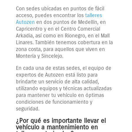
Con sedes ubicadas en puntos de fácil
acceso, puedes encontrar los
talleres
Autozen
en dos puntos de Medellín, en
Capricentro y en el Centro Comercial
Arkadia, así como en Rionegro, en el Mall
Linares. También tenemos cobertura en la
zona costa, para aquellos que viven en
Montería y Sincelejo.
En cada una de estas sedes, el equipo de
expertos de Autozen está listo para
brindarte un servicio de alta calidad,
utilizando equipos y técnicas actualizadas
para mantener tu vehículo en óptimas
condiciones de funcionamiento y
seguridad.
¿Por qué es importante llevar el
vehículo a mantenimiento en