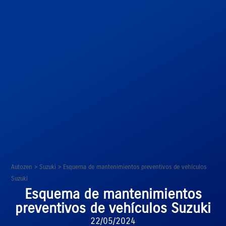
Autozen
>
Suzuki
>
Esquema de mantenimientos preventivos de vehículos
Suzuki
Esquema de mantenimientos
preventivos de vehículos Suzuki
22/05/2024