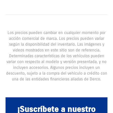
Los precios pueden cambiar en cualquier momento por
acción comercial de marca. Los precios pueden variar
según la disponibilidad del inventario. Las imágenes y
videos mostrados en este sitio son de referencia.
Determinadas características de los vehículos pueden
variar con respecto al modelo y versión presentada, y no
incluyen accesorios. Algunos precios incluyen un
descuento, sujeto a la compra del vehículo a crédito con
una de las entidades financieras aliadas de Derco.
¡Suscríbete a nuestro