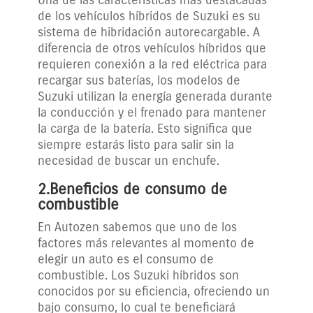
Una de las características más destacadas
de los vehículos híbridos de Suzuki es su
sistema de hibridación autorecargable. A
diferencia de otros vehículos híbridos que
requieren conexión a la red eléctrica para
recargar sus baterías, los modelos de
Suzuki utilizan la energía generada durante
la conducción y el frenado para mantener
la carga de la batería. Esto significa que
siempre estarás listo para salir sin la
necesidad de buscar un enchufe.
2.Beneficios de consumo de
combustible
En Autozen sabemos que uno de los
factores más relevantes al momento de
elegir un auto es el consumo de
combustible. Los Suzuki híbridos son
conocidos por su eficiencia, ofreciendo un
bajo consumo, lo cual te beneficiará