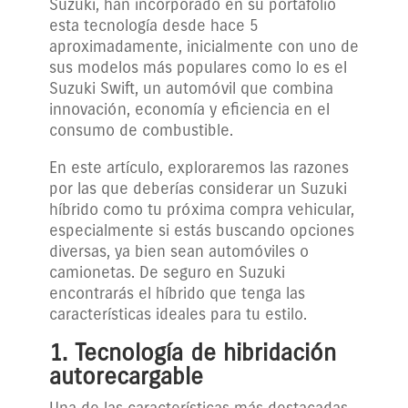
Suzuki, han incorporado en su portafolio
esta tecnología desde hace 5
aproximadamente, inicialmente con uno de
sus modelos más populares como lo es el
Suzuki Swift, un automóvil que combina
innovación, economía y eficiencia en el
consumo de combustible.
En este artículo, exploraremos las razones
por las que deberías considerar un Suzuki
híbrido como tu próxima compra vehicular,
especialmente si estás buscando opciones
diversas, ya bien sean automóviles o
camionetas. De seguro en Suzuki
encontrarás el híbrido que tenga las
características ideales para tu estilo.
1. Tecnología de hibridación
autorecargable