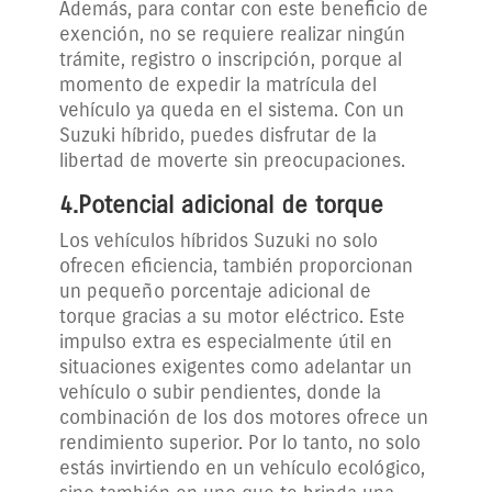
Además, para contar con este beneficio de
exención, no se requiere realizar ningún
trámite, registro o inscripción, porque al
momento de expedir la matrícula del
vehículo ya queda en el sistema. Con un
Suzuki híbrido, puedes disfrutar de la
libertad de moverte sin preocupaciones.
4.Potencial adicional de torque
Los vehículos híbridos Suzuki no solo
ofrecen eficiencia, también proporcionan
un pequeño porcentaje adicional de
torque gracias a su motor eléctrico. Este
impulso extra es especialmente útil en
situaciones exigentes como adelantar un
vehículo o subir pendientes, donde la
combinación de los dos motores ofrece un
rendimiento superior. Por lo tanto, no solo
estás invirtiendo en un vehículo ecológico,