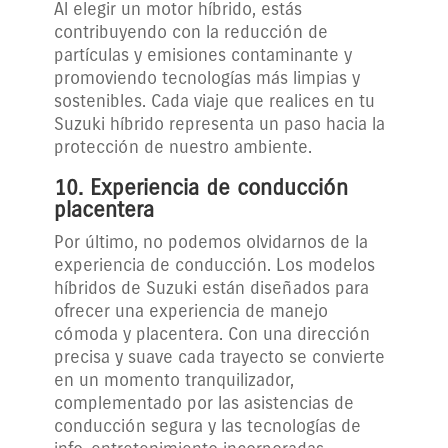
Al elegir un motor híbrido, estás
contribuyendo con la reducción de
partículas y emisiones contaminante y
promoviendo tecnologías más limpias y
sostenibles. Cada viaje que realices en tu
Suzuki híbrido representa un paso hacia la
protección de nuestro ambiente.
10. Experiencia de conducción
placentera
Por último, no podemos olvidarnos de la
experiencia de conducción. Los modelos
híbridos de Suzuki están diseñados para
ofrecer una experiencia de manejo
cómoda y placentera. Con una dirección
precisa y suave cada trayecto se convierte
en un momento tranquilizador,
complementado por las asistencias de
conducción segura y las tecnologías de