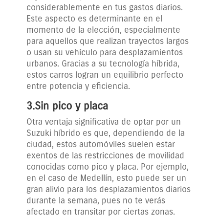
considerablemente en tus gastos diarios.
Este aspecto es determinante en el
momento de la elección, especialmente
para aquellos que realizan trayectos largos
o usan su vehículo para desplazamientos
urbanos. Gracias a su tecnología híbrida,
estos carros logran un equilibrio perfecto
entre potencia y eficiencia.
3.Sin pico y placa
Otra ventaja significativa de optar por un
Suzuki híbrido es que, dependiendo de la
ciudad, estos automóviles suelen estar
exentos de las restricciones de movilidad
conocidas como pico y placa. Por ejemplo,
en el caso de Medellín, esto puede ser un
gran alivio para los desplazamientos diarios
durante la semana, pues no te verás
afectado en transitar por ciertas zonas.