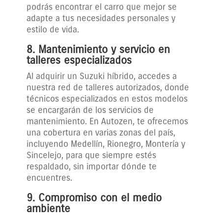
podrás encontrar el carro que mejor se
adapte a tus necesidades personales y
estilo de vida.
8. Mantenimiento y servicio en
talleres especializados
Al adquirir un Suzuki híbrido, accedes a
nuestra red de talleres autorizados, donde
técnicos especializados en estos modelos
se encargarán de los servicios de
mantenimiento. En Autozen, te ofrecemos
una cobertura en varias zonas del país,
incluyendo Medellín, Rionegro, Montería y
Sincelejo, para que siempre estés
respaldado, sin importar dónde te
encuentres.
9. Compromiso con el medio
ambiente