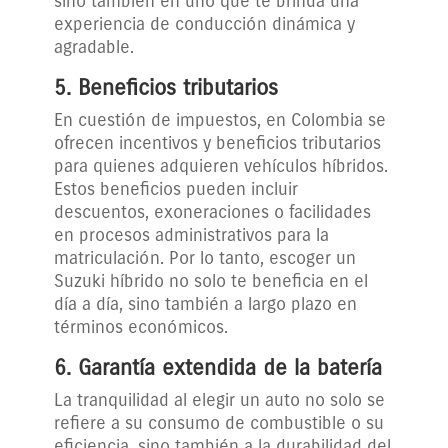
sino también en uno que te brinda una
experiencia de conducción dinámica y
agradable.
5. Beneficios tributarios
En cuestión de impuestos, en Colombia se
ofrecen incentivos y beneficios tributarios
para quienes adquieren vehículos híbridos.
Estos beneficios pueden incluir
descuentos, exoneraciones o facilidades
en procesos administrativos para la
matriculación. Por lo tanto, escoger un
Suzuki híbrido no solo te beneficia en el
día a día, sino también a largo plazo en
términos económicos.
6. Garantía extendida de la batería
La tranquilidad al elegir un auto no solo se
refiere a su consumo de combustible o su
eficiencia, sino también a la durabilidad del