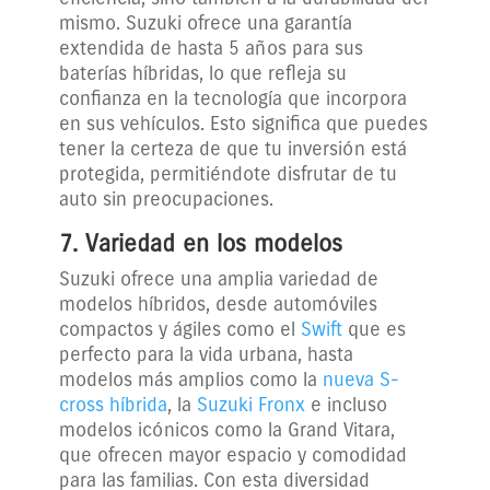
mismo. Suzuki ofrece una garantía
extendida de hasta 5 años para sus
baterías híbridas, lo que refleja su
confianza en la tecnología que incorpora
en sus vehículos. Esto significa que puedes
tener la certeza de que tu inversión está
protegida, permitiéndote disfrutar de tu
auto sin preocupaciones.
7. Variedad en los modelos
Suzuki ofrece una amplia variedad de
modelos híbridos, desde automóviles
compactos y ágiles como el
Swift
que es
perfecto para la vida urbana, hasta
modelos más amplios como la
nueva S-
cross híbrida
, la
Suzuki Fronx
e incluso
modelos icónicos como la Grand Vitara,
que ofrecen mayor espacio y comodidad
para las familias. Con esta diversidad