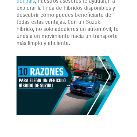
del país
, nuestros asesores te ayudarán a
explorar la línea de híbridos disponibles y
descubrir cómo puedes beneficiarte de
todas estas ventajas. Con un Suzuki
híbrido, no solo adquieres un automóvil; te
unes a un movimiento hacia un transporte
más limpio y eficiente.