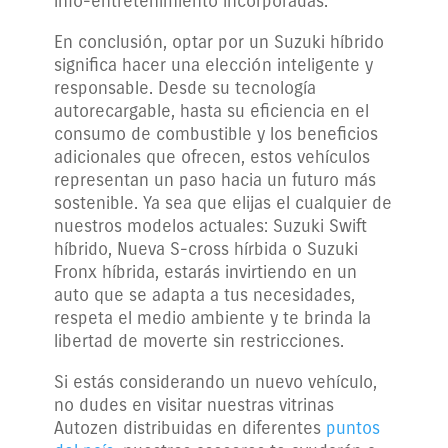
info-entretenimiento incorporadas.
En conclusión, optar por un Suzuki híbrido
significa hacer una elección inteligente y
responsable. Desde su tecnología
autorecargable, hasta su eficiencia en el
consumo de combustible y los beneficios
adicionales que ofrecen, estos vehículos
representan un paso hacia un futuro más
sostenible. Ya sea que elijas el cualquier de
nuestros modelos actuales: Suzuki Swift
híbrido, Nueva S-cross hírbida o Suzuki
Fronx híbrida, estarás invirtiendo en un
auto que se adapta a tus necesidades,
respeta el medio ambiente y te brinda la
libertad de moverte sin restricciones.
Si estás considerando un nuevo vehículo,
no dudes en visitar nuestras vitrinas
Autozen distribuidas en diferentes
puntos